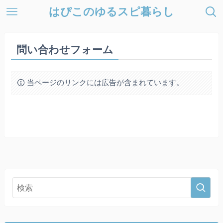
はぴこのゆるスピ暮らし
問い合わせフォーム
当ページのリンクには広告が含まれています。