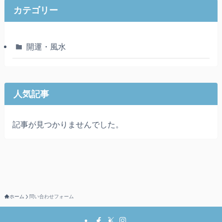
カテゴリー
開運・風水
人気記事
記事が見つかりませんでした。
ホーム
問い合わせフォーム